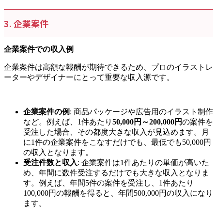
3. 企業案件
企業案件での収入例
企業案件は高額な報酬が期待できるため、プロのイラストレ
ーターやデザイナーにとって重要な収入源です。
企業案件の例
: 商品パッケージや広告用のイラスト制作
など。例えば、1件あたり
50,000円～200,000円
の案件を
受注した場合、その都度大きな収入が見込めます。月
に1件の企業案件をこなすだけでも、最低でも50,000円
の収入となります。
受注件数と収入
: 企業案件は1件あたりの単価が高いた
め、年間に数件受注するだけでも大きな収入となりま
す。例えば、年間5件の案件を受注し、1件あたり
100,000円の報酬を得ると、年間500,000円の収入になり
ます。