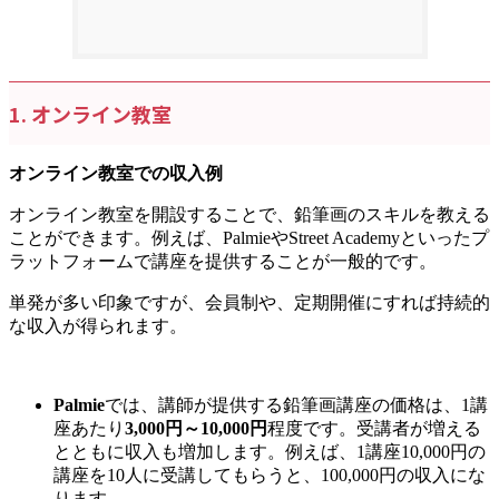
1. オンライン教室
オンライン教室での収入例
オンライン教室を開設することで、鉛筆画のスキルを教える
ことができます。例えば、PalmieやStreet Academyといったプ
ラットフォームで講座を提供することが一般的です。
単発が多い印象ですが、会員制や、定期開催にすれば持続的
な収入が得られます。
Palmie
では、講師が提供する鉛筆画講座の価格は、1講
座あたり
3,000円～10,000円
程度です。受講者が増える
とともに収入も増加します。例えば、1講座10,000円の
講座を10人に受講してもらうと、100,000円の収入にな
ります。