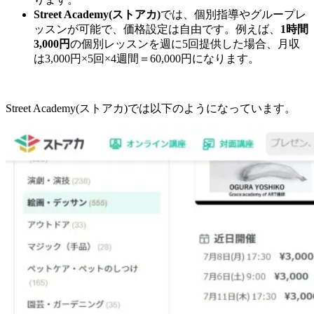
Street Academy(ストアカ)
では、個別指導やグループレ
ッスンが可能で、価格設定は自由です。例えば、
1時間
3,000円
の個別レッスンを週に5回提供した場合、月収
は3,000円×5回×4週間＝60,000円になります。
Street Academy(ストアカ)では以下のようになっています。