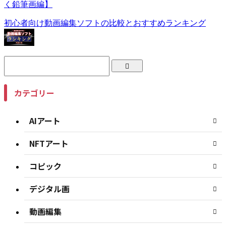
く鉛筆画編】
初心者向け動画編集ソフトの比較とおすすめランキング
カテゴリー
AIアート
NFTアート
コピック
デジタル画
動画編集