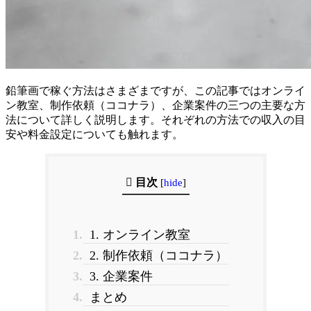
鉛筆画で稼ぐ方法はさまざまですが、この記事ではオンライ
ン教室、制作依頼（ココナラ）、企業案件の三つの主要な方
法について詳しく説明します。それぞれの方法での収入の目
安や料金設定についても触れます。
目次
[
hide
]
1.
1. オンライン教室
2.
2. 制作依頼（ココナラ）
3.
3. 企業案件
4.
まとめ