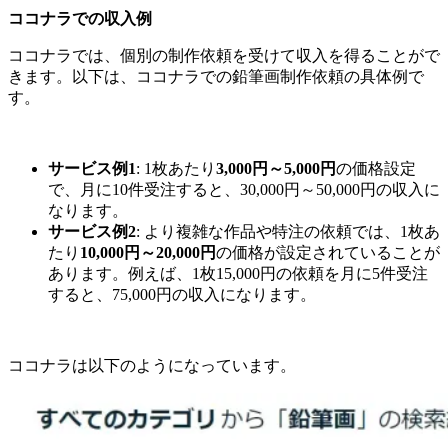
ココナラでの収入例
ココナラでは、個別の制作依頼を受けて収入を得ることがで
きます。以下は、ココナラでの鉛筆画制作依頼の具体例で
す。
サービス例1
: 1枚あたり
3,000円～5,000円
の価格設定
で、月に10件受注すると、30,000円～50,000円の収入に
なります。
サービス例2
: より複雑な作品や特注の依頼では、1枚あ
たり
10,000円～20,000円
の価格が設定されていることが
あります。例えば、1枚15,000円の依頼を月に5件受注
すると、75,000円の収入になります。
ココナラは以下のようになっています。