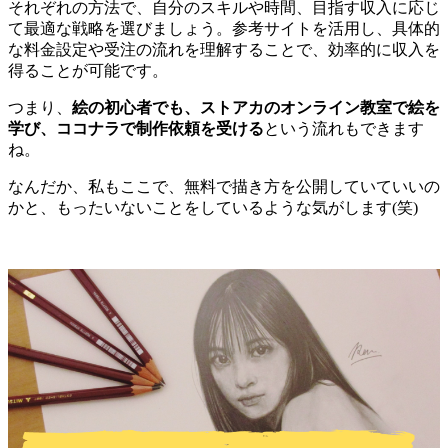
それぞれの方法で、自分のスキルや時間、目指す収入に応じ
て最適な戦略を選びましょう。参考サイトを活用し、具体的
な料金設定や受注の流れを理解することで、効率的に収入を
得ることが可能です。
つまり、
絵の初心者でも、ストアカのオンライン教室で絵を
学び、ココナラで制作依頼を受ける
という流れもできます
ね。
なんだか、私もここで、無料で描き方を公開していていいの
かと、もったいないことをしているような気がします(笑)