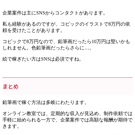
企業案件は主にSNSからコンタクトがあります。
私も経験があるのですが、コピックのイラストで8万円の依
頼を受けたことがあります。
コピックで8万円なので、鉛筆画だったら10万円は堅いかも
しれません。色鉛筆画だったらさらに…。
絵で稼ぎたい方はSNSは必須ですね。
まとめ
鉛筆画で稼ぐ方法は多岐にわたります。
オンライン教室では、定期的な収入が見込め、制作依頼では
手軽に始められる一方で、企業案件では高額な報酬が期待で
きます。