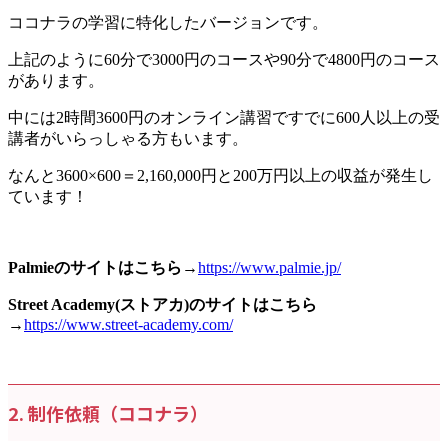
ココナラの学習に特化したバージョンです。
上記のように60分で3000円のコースや90分で4800円のコース
があります。
中には2時間3600円のオンライン講習ですでに600人以上の受
講者がいらっしゃる方もいます。
なんと3600×600＝2,160,000円と200万円以上の収益が発生し
ています！
Palmieのサイトはこちら→
https://www.palmie.jp/
Street Academy(ストアカ)のサイトはこちら
→
https://www.street-academy.com/
2. 制作依頼（ココナラ）