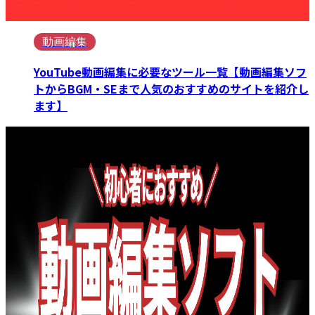
動画編集
YouTube動画編集に必要なツール一覧【動画編集ソフ
トからBGM・SEまで人気のおすすめのサイトを紹介し
ます】