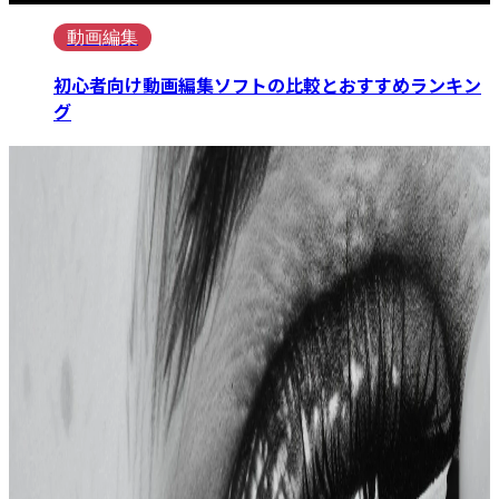
動画編集
初心者向け動画編集ソフトの比較とおすすめランキン
グ