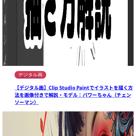
デジタル画
【デジタル画】Clip Studio Paintでイラストを描く方
法を画像付きで解説・モデル：パワーちゃん（チェン
ソーマン）