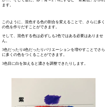
ます。
このように、混色する色の割合を変えることで、さらに多く
の色を作りだすことができます。
そして、混色する色は必ずしも2色ではある必要はありませ
ん。
3色だったり4色だったりバリエーションを増やすことでさら
に多くの色をつくることができます。
3色目に白を加えると濃さを調整できたりします。