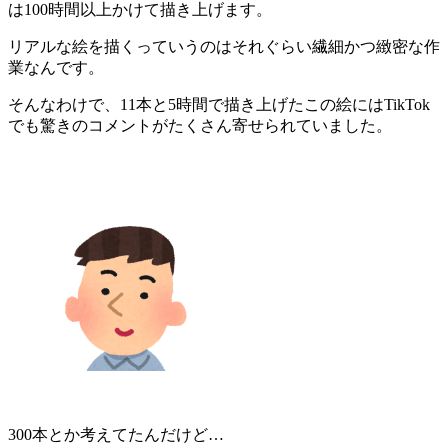
は100時間以上かけて描き上げます。
リアルな絵を描くっていうのはそれぐらい繊細かつ緻密な作
業なんです。
そんなわけで、11本と5時間で描き上げたこの絵にはTikTok
でも驚きのコメントがたくさん寄せられていました。
300本とか考えてたんだけど…