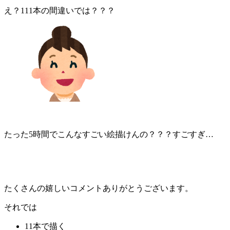
え？111本の間違いでは？？？
たった5時間でこんなすごい絵描けんの？？？すごすぎ…
たくさんの嬉しいコメントありがとうございます。
それでは
11本で描く