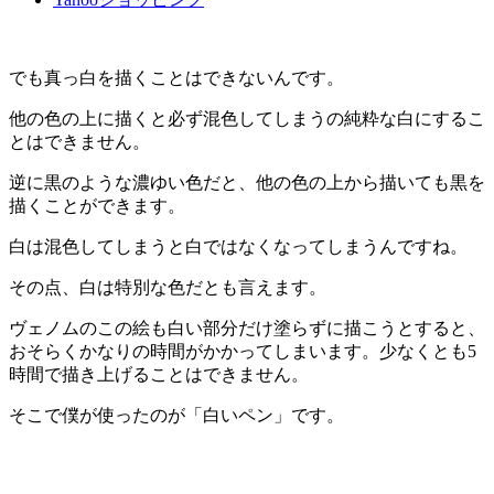
でも真っ白を描くことはできないんです。
他の色の上に描くと必ず混色してしまうの純粋な白にするこ
とはできません。
逆に黒のような濃ゆい色だと、他の色の上から描いても黒を
描くことができます。
白は混色してしまうと白ではなくなってしまうんですね。
その点、白は特別な色だとも言えます。
ヴェノムのこの絵も白い部分だけ塗らずに描こうとすると、
おそらくかなりの時間がかかってしまいます。少なくとも5
時間で描き上げることはできません。
そこで僕が使ったのが「白いペン」です。