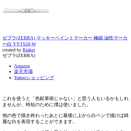
ゼブラ(ZEBRA) マッキーペイントマーカー 極細 油性マーカ
ー白 YYTS20-W
created by
Rinker
ゼブラ(ZEBRA)
Amazon
楽天市場
Yahooショッピング
これを使うと「色鉛筆画じゃない」と思う人もいるかもしれ
ませんが、時短のために僕は使いました。
他の色で描き終わったあとに最後に上から白ペンで描けば綺
麗な白を表現することができます。