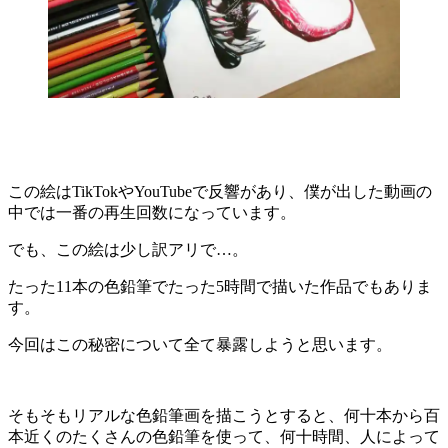
この絵はTikTokやYouTubeで反響があり、僕が出した動画の
中では一番の再生回数になっています。
でも、この絵は少し訳アリで…。
たった11本の色鉛筆でたった5時間で描いた作品でもありま
す。
今回はこの秘密について全て暴露しようと思います。
そもそもリアルな色鉛筆画を描こうとすると、何十本から百
本近くのたくさんの色鉛筆を使って、何十時間、人によって