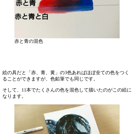
赤と青の混色
絵の具だと「赤、青、黄」の3色あればほぼ全ての色をつく
ることができますが、色鉛筆でも同じです。
そして、11本でたくさんの色を混色して描いたのがこの絵に
なります。