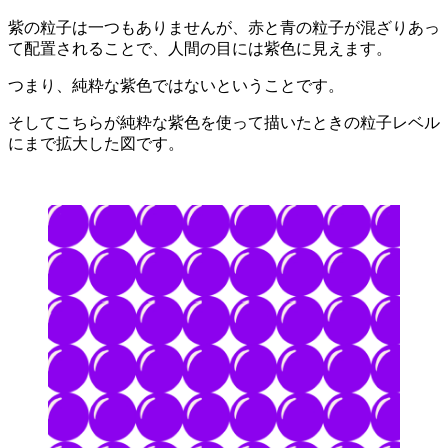
紫の粒子は一つもありませんが、赤と青の粒子が混ざりあっ
て配置されることで、人間の目には紫色に見えます。
つまり、純粋な紫色ではないということです。
そしてこちらが純粋な紫色を使って描いたときの粒子レベル
にまで拡大した図です。