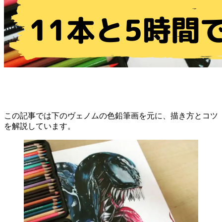
この記事では下のヴェノムの色鉛筆画を元に、描き方とコツ
を解説しています。