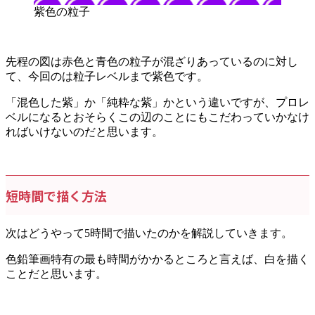
紫色の粒子
先程の図は赤色と青色の粒子が混ざりあっているのに対し
て、今回のは粒子レベルまで紫色です。
「混色した紫」か「純粋な紫」かという違いですが、プロレ
ベルになるとおそらくこの辺のことにもこだわっていかなけ
ればいけないのだと思います。
短時間で描く方法
次はどうやって5時間で描いたのかを解説していきます。
色鉛筆画特有の最も時間がかかるところと言えば、白を描く
ことだと思います。