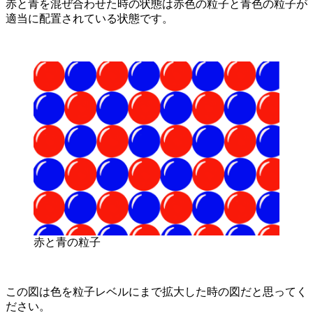
赤と青を混ぜ合わせた時の状態は赤色の粒子と青色の粒子が
適当に配置されている状態です。
赤と青の粒子
この図は色を粒子レベルにまで拡大した時の図だと思ってく
ださい。