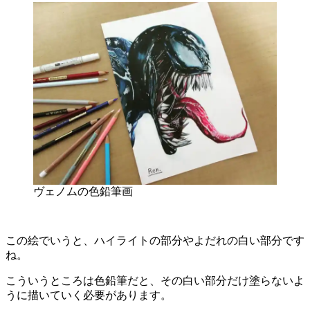
ヴェノムの色鉛筆画
この絵でいうと、ハイライトの部分やよだれの白い部分です
ね。
こういうところは色鉛筆だと、その白い部分だけ塗らないよ
うに描いていく必要があります。