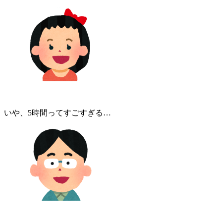
いや、5時間ってすごすぎる…