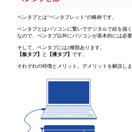
ペンタブとは”ペンタブレット”の略称です。
ペンタブとはパソコンに繋いでデジタルで絵を描
なので、ペンタブ以外にパソコンが基本的には必
そして、ペンタブには2種類あります。
【板タブ】
と
【液タブ】
です。
それぞれの特徴とメリット。デメリットを解説し