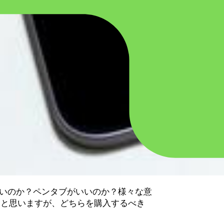
いいのか？ペンタブがいいのか？様々な意
いと思いますが、どちらを購入するべき