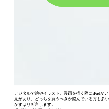
デジタルで絵やイラスト、漫画を描く際にiPadが
見があり、どっちを買うべきか悩んでいる方も多
かずばり断言します。